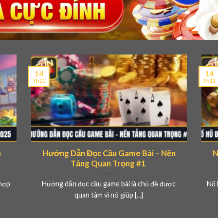
14
14
Th11
Th11
n
Hướng Dẫn Đọc Cầu Game Bài – Nền
N
Tảng Quan Trọng #1
 hợp
Hướng dẫn đọc cầu game bài là chủ đề được
Nổ 
quan tâm vì nó giúp [...]