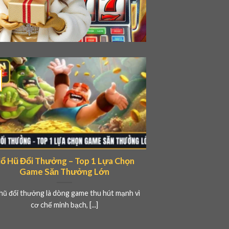
ổ Hũ Đổi Thưởng – Top 1 Lựa Chọn
Game Săn Thưởng Lớn
hũ đổi thưởng là dòng game thu hút mạnh vì
cơ chế minh bạch, [...]