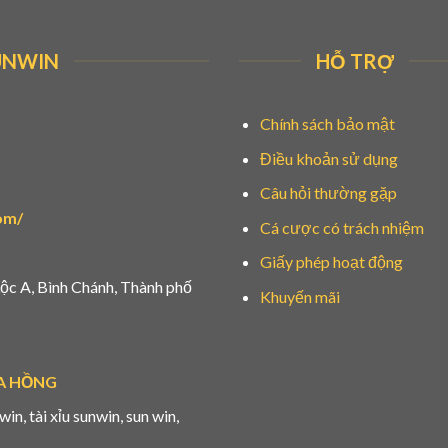
SUNWIN
HỖ TRỢ
Chính sách bảo mật
Điều khoản sử dụng
Câu hỏi thường gặp
om/
Cá cược có trách nhiệm
Giấy phép hoạt động
ộc A, Bình Chánh, Thành phố
Khuyến mãi
A HỒNG
win, tài xỉu sunwin, sun win,