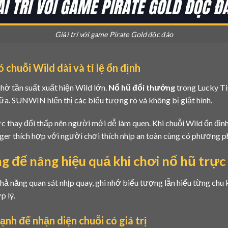
Giải trí với game Pirate Gold độc đáo
chuỗi Wild dài và tỉ lệ ổn định
hờ tần suất xuất hiện Wild lớn.
Nổ hũ đổi thưởng
trong Lucky Tig
ữa. SUNWIN hiển thị các biểu tượng rõ và không bị giật hình.
thay đổi thấp nên người mới dễ làm quen. Khi chuỗi Wild ổn định
ger thích hợp với người chơi thích nhịp an toàn cùng có phương p
g để nâng hiệu quả khi chơi nổ hũ trự
hả năng quan sát nhịp quay, ghi nhớ biểu tượng lẫn hiểu từng chu
p lý.
nh để nhận diện chuỗi có giá trị