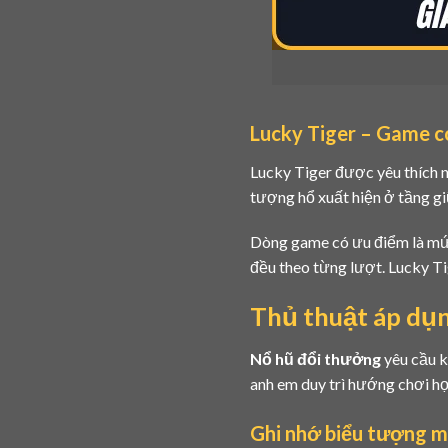
Lucky Tiger – Game có 
Lucky Tiger được yêu thích n
tượng hổ xuất hiện ở tầng gi
Dòng game có ưu điểm là mức 
đều theo từng lượt. Lucky Ti
Thủ thuật áp dụn
Nổ hũ đổi thưởng
yêu cầu k
anh em duy trì hướng chơi hợ
Ghi nhớ biểu tượng mạ