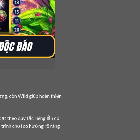
ng, còn Wild giúp hoàn thiện
.
ạt theo quy tắc riêng lẫn có
á trình chơi có hướng rõ ràng