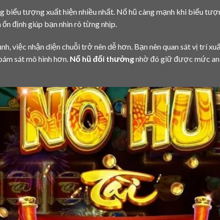
 biểu tượng xuất hiện nhiều nhất. Nổ hũ càng mạnh khi biểu tượng 
n định giúp bạn nhìn rõ từng nhịp.
, việc nhận diện chuỗi trở nên dễ hơn. Bạn nên quan sát vị trí xuấ
 bám sát mô hình hơn.
Nổ hũ đổi thưởng
nhờ đó giữ được mức an 