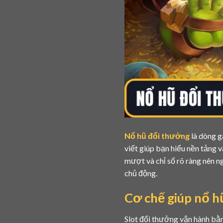
Nổ hũ đổi thưởng
là dòng g
viết giúp bạn hiểu nền tảng
mượt và chỉ số rõ ràng nên n
chủ động.
Cơ chế giúp nổ h
Slot đổi thưởng vận hành bằn