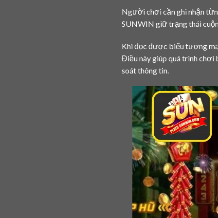
Người chơi cần ghi nhận từng
SUNWIN giữ trạng thái cuộn ổ
Khi đọc được biểu tượng mạnh
Điều này giúp quá trình chơi
soát thông tin.