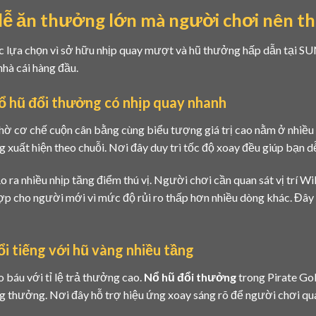
dễ ăn thưởng lớn mà người chơi nên t
lựa chọn vì sở hữu nhịp quay mượt và hũ thưởng hấp dẫn tại SU
 nhà cái hàng đầu.
 hũ đổi thưởng có nhịp quay nhanh
nhờ cơ chế cuộn cân bằng cùng biểu tượng giá trị cao nằm ở nhiều 
 xuất hiện theo chuỗi. Nơi đây duy trì tốc độ xoay đều giúp bạn dễ
ra nhiều nhịp tăng điểm thú vị. Người chơi cần quan sát vị trí Wi
p cho người mới vì mức độ rủi ro thấp hơn nhiều dòng khác. Đây l
i tiếng với hũ vàng nhiều tầng
 báu với tỉ lệ trả thưởng cao.
Nổ hũ đổi thưởng
trong Pirate Go
 thưởng. Nơi đây hỗ trợ hiệu ứng xoay sáng rõ để người chơi qua