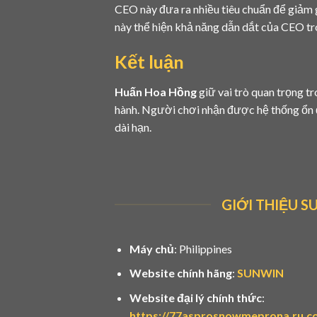
CEO này đưa ra nhiều tiêu chuẩn để giảm g
này thể hiện khả năng dẫn dắt của CEO tr
Kết luận
Huấn Hoa Hồng
giữ vai trò quan trọng tr
hành. Người chơi nhận được hệ thống ổn đ
dài hạn.
GIỚI THIỆU 
Máy chủ
: Philippines
Website chính hãng
:
SUNWIN
Website đại lý chính thức
:
https://77asprosnowmeprona.ru.c