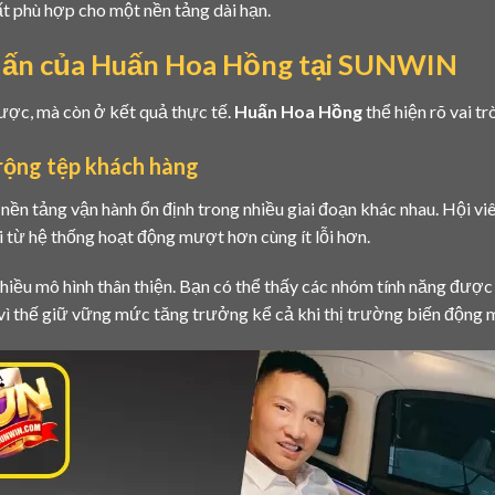
t phù hợp cho một nền tảng dài hạn.
u ấn của Huấn Hoa Hồng tại SUNWIN
lược, mà còn ở kết quả thực tế.
Huấn Hoa Hồng
thể hiện rõ vai t
rộng tệp khách hàng
 tảng vận hành ổn định trong nhiều giai đoạn khác nhau. Hội viên
từ hệ thống hoạt động mượt hơn cùng ít lỗi hơn.
ều mô hình thân thiện. Bạn có thể thấy các nhóm tính năng được
vì thế giữ vững mức tăng trưởng kể cả khi thị trường biến động 