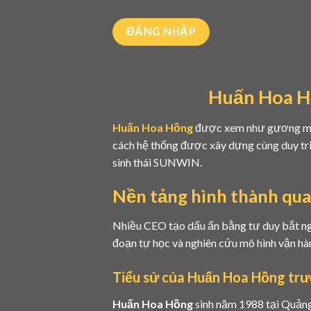
Skip
to
ĐĂNG NHẬP
content
Huấn Hoa H
Huấn Hoa Hồng
được xem như gương mặt 
cách hệ thống được xây dựng cùng duy trì ổ
sinh thái SUNWIN.
Nền tảng hình thành qu
Nhiều CEO tạo dấu ấn bằng tư duy bắt ngu
đoạn tự học và nghiên cứu mô hình vận hà
Tiểu sử của Huấn Hoa Hồng tr
Huấn Hoa Hồng
sinh năm 1988 tại Quảng