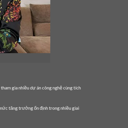
tham gia nhiều dự án công nghệ cùng tích
mức tăng trưởng ổn định trong nhiều giai