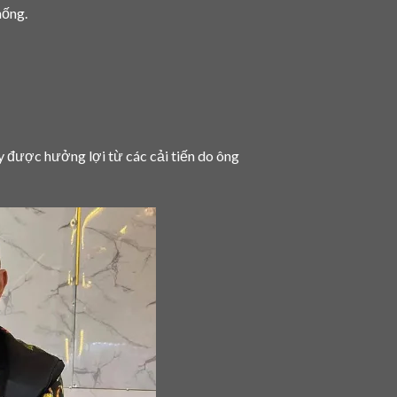
hống.
y được hưởng lợi từ các cải tiến do ông