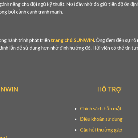
ánh nặng cho đội ngũ kỹ thuật. Nơi đây nhờ đó giữ tiến độ ổn địn
ong bối cảnh cạnh tranh mạnh.
ong hành trình phát triển
trang chủ SUNWIN
. Ông đem đến sự rõ 
ịnh lẫn dễ sử dụng hơn nhờ định hướng đó. Hội viên có thể tin t
SUNWIN
HỖ TRỢ
Chính sách bảo mật
Điều khoản sử dụng
Câu hỏi thường gặp
om/