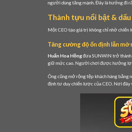
người dùng tăng mạnh. Đây là hướng đi rấ
Thành tựu nổi bật & dấ
Một CEO tạo giá trị không chỉ nhờ chiến 
Tăng cường độ ổn định lẫn mở 
Huấn Hoa Hồng
đưa SUNWIN trở thành nền
giữ mức cao. Người chơi được hưởng lợi 
Ông cũng mở rộng tệp khách hàng bằng nhi
định tư duy chiến lược của CEO. Nơi đây 