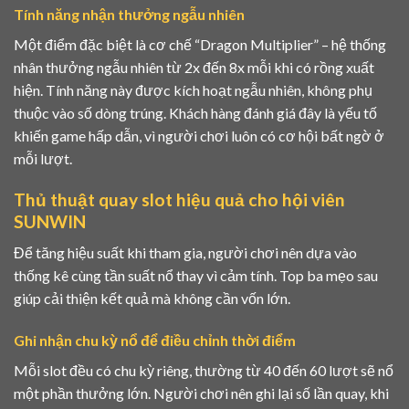
Tính năng nhận thưởng ngẫu nhiên
Một điểm đặc biệt là cơ chế “Dragon Multiplier” – hệ thống
nhân thưởng ngẫu nhiên từ 2x đến 8x mỗi khi có rồng xuất
hiện. Tính năng này được kích hoạt ngẫu nhiên, không phụ
thuộc vào số dòng trúng. Khách hàng đánh giá đây là yếu tố
khiến game hấp dẫn, vì người chơi luôn có cơ hội bất ngờ ở
mỗi lượt.
Thủ thuật quay slot hiệu quả cho hội viên
SUNWIN
Để tăng hiệu suất khi tham gia, người chơi nên dựa vào
thống kê cùng tần suất nổ thay vì cảm tính. Top ba mẹo sau
giúp cải thiện kết quả mà không cần vốn lớn.
Ghi nhận chu kỳ nổ để điều chỉnh thời điểm
Mỗi slot đều có chu kỳ riêng, thường từ 40 đến 60 lượt sẽ nổ
một phần thưởng lớn. Người chơi nên ghi lại số lần quay, khi