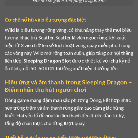
Đôi nét về game Sleeping Dragon Slot
Cơ chế nổ hũ và biểu tượng đặc biệt
Wild là biểu tượng rồng vàng, có khả năng thay thế mọi biểu
tượng khác trừ Scatter. Scatter là viên ngọc rồng, khi xuất
hiện từ 3 viên trở lên sẽ kích hoạt vòng quay miễn phí. Trong
các vòng này, Wild mở rộng toàn cuộn, giúp tăng cơ hội thắng
liên tiếp.
Sleeping Dragon Slot
được thiết kế với chu kỳ nổ
ổn định, mỗi 50–60 lượt thường xuất hiện thưởng lớn.
Hiệu ứng và âm thanh trong Sleeping Dragon –
Điểm nhấn thu hút người chơi
Dòng game mang đậm màu sắc phương Đông, kết hợp nhạc
nền trống trầm và âm thanh rồng gầm tạo cảm giác hứng
khởi. Hai yếu tố đồ họa lẫn âm thanh đều được đầu tư kỹ,
tăng độ chân thực cho từng lượt quay.
Thiết kế hình ảnh mang biểu tượng phương Đông