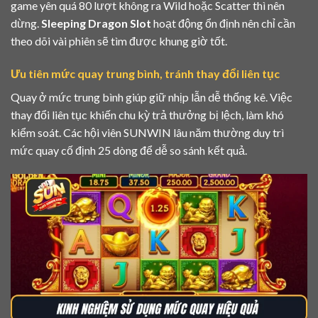
game yên quá 80 lượt không ra Wild hoặc Scatter thì nên
dừng.
Sleeping Dragon Slot
hoạt động ổn định nên chỉ cần
theo dõi vài phiên sẽ tìm được khung giờ tốt.
Ưu tiên mức quay trung bình, tránh thay đổi liên tục
Quay ở mức trung bình giúp giữ nhịp lẫn dễ thống kê. Việc
thay đổi liên tục khiến chu kỳ trả thưởng bị lệch, làm khó
kiểm soát. Các hội viên SUNWIN lâu năm thường duy trì
mức quay cố định 25 dòng để dễ so sánh kết quả.