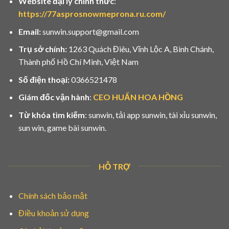
Website đại lý chính thức
:
https://77asprosnowmeprona.ru.com/
Email:
sunwin.support@gmail.com
Trụ sở chính:
1263 Quách Điêu, Vĩnh Lộc A, Bình Chánh,
Thành phố Hồ Chí Minh, Việt Nam
Số điện thoại:
0366521478
Giám đốc vận hành
:
CEO HUẤN HOA HỒNG
Từ khóa tìm kiếm
: sunwin, tải app sunwin, tài xỉu sunwin,
sun win, game bài sunwin.
HỖ TRỢ
Chính sách bảo mật
Điều khoản sử dụng