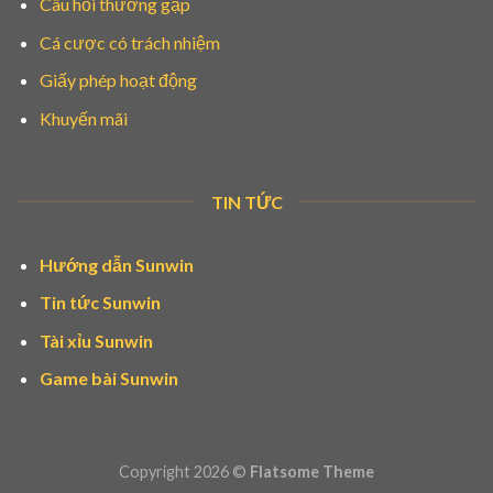
Câu hỏi thường gặp
Cá cược có trách nhiệm
Giấy phép hoạt động
Khuyến mãi
TIN TỨC
Hướng dẫn Sunwin
Tin tức Sunwin
Tài xỉu Sunwin
Game bài Sunwin
Copyright 2026 ©
Flatsome Theme