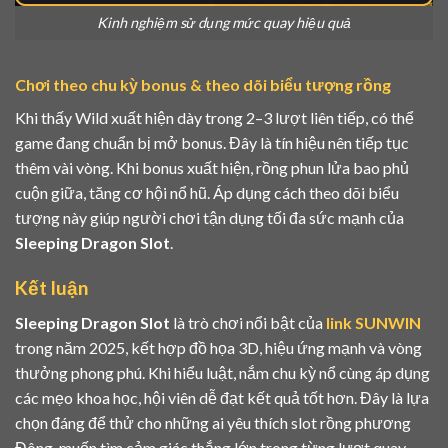
Kinh nghiệm sử dụng mức quay hiệu quả
Chơi theo chu kỳ bonus & theo dõi biểu tượng rồng
Khi thấy Wild xuất hiện dày trong 2–3 lượt liên tiếp, có thể
game đang chuẩn bị mở bonus. Đây là tín hiệu nên tiếp tục
thêm vài vòng. Khi bonus xuất hiện, rồng phun lửa bao phủ
cuộn giữa, tăng cơ hội nổ hũ. Áp dụng cách theo dõi biểu
tượng này giúp người chơi tận dụng tối đa sức mạnh của
Sleeping Dragon Slot
.
Kết luận
Sleeping Dragon Slot
là trò chơi nổi bật của
link SUNWIN
trong năm 2025, kết hợp đồ họa 3D, hiệu ứng mạnh và vòng
thưởng phong phú. Khi hiểu luật, nắm chu kỳ nổ cùng áp dụng
các mẹo khoa học, hội viên dễ đạt kết quả tốt hơn. Đây là lựa
chọn đáng để thử cho những ai yêu thích slot rồng phương
Đông, muốn tìm cảm giác thắng lớn trong từng lượt quay.