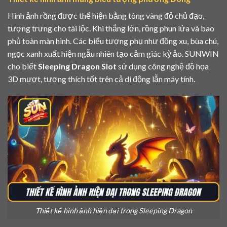
Hình ảnh rồng được thể hiện bằng tông vàng đỏ chủ đạo,
tượng trưng cho tài lộc. Khi thắng lớn, rồng phun lửa và bao
phủ toàn màn hình. Các biểu tượng phụ như đồng xu, bùa chú,
ngọc xanh xuất hiện ngẫu nhiên tạo cảm giác kỳ ảo. SUNWIN
cho biết
Sleeping Dragon Slot
sử dụng công nghệ đồ họa
3D mượt, tương thích tốt trên cả di động lẫn máy tính.
Thiết kế hình ảnh hiện đại trong Sleeping Dragon