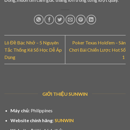
Lô Đề Bạc Nhớ – 5 Nguyên
Poker Texas Hold’em – Sân
Tắc Thống Kê Số Học Dễ Áp
Chơi Bài Chiến Lược Hot Số
Dụng
1
GIỚI THIỆU SUNWIN
Máy chủ
: Philippines
Website chính hãng
:
SUNWIN