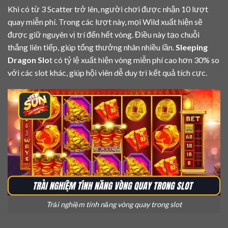
Khi có từ 3 Scatter trở lên, người chơi được nhận 10 lượt
quay miễn phí. Trong các lượt này, mọi Wild xuất hiện sẽ
được giữ nguyên vị trí đến hết vòng. Điều này tạo chuỗi
thắng liên tiếp, giúp tổng thưởng nhân nhiều lần.
Sleeping
Dragon Slo
t có tỷ lệ xuất hiện vòng miễn phí cao hơn 30% so
với các slot khác, giúp hội viên dễ duy trì kết quả tích cực.
Trải nghiệm tính năng vòng quay trong slot