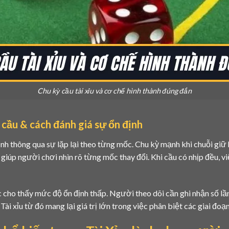
Chu kỳ cầu tài xỉu và cơ chế hình thành đúng đắn
cầu & cách đánh giá sự ổn định
nh thông qua sự lặp lại theo từng mốc. Chu kỳ mạnh khi chuỗi giữ 
iúp người chơi nhìn rõ từng mốc thay đổi. Khi cầu có nhịp đều, v
ục cho thấy mức độ ổn định thấp. Người theo dõi cần ghi nhận số l
ài xỉu từ đó mang lại giá trị lớn trong việc phân biệt các giai đoạn