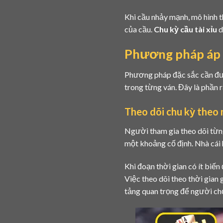
Khi cầu nhảy mạnh, mô hình t
của cầu.
Chu kỳ cầu tài xỉu
d
Phương pháp áp d
Phương pháp đặc sắc cần đượ
trong từng ván. Đây là phần 
Theo dõi chu kỳ theo 
Người tham gia theo dõi từn
một khoảng cố định. Nhà cái h
Khi đoạn thời gian có ít biến
Việc theo dõi theo thời gian 
tảng quan trọng để người ch