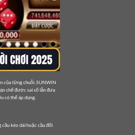
hiện của từng chuỗi. SUNWIN
hạn chế được sai số lẫn đưa
ều có thể áp dụng.
ủ
g cầu kéo dài hoặc cầu đổi