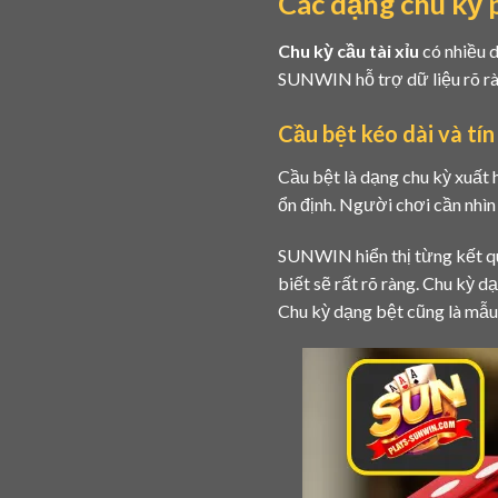
Các dạng chu kỳ 
Chu kỳ cầu tài xỉu
có nhiều d
SUNWIN hỗ trợ dữ liệu rõ rà
Cầu bệt kéo dài và tín
Cầu bệt là dạng chu kỳ xuất 
ổn định. Người chơi cần nhìn 
SUNWIN hiển thị từng kết quả
biết sẽ rất rõ ràng. Chu kỳ 
Chu kỳ dạng bệt cũng là mẫu 