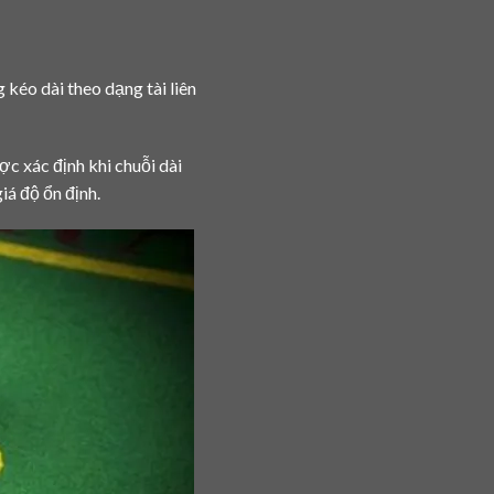
kéo dài theo dạng tài liên
c xác định khi chuỗi dài
iá độ ổn định.