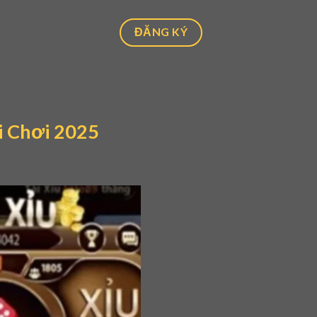
ĐĂNG KÝ
i Chơi 2025