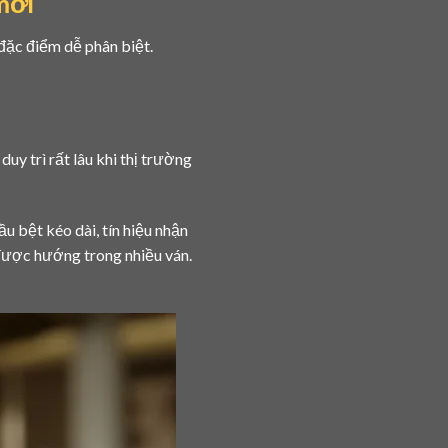
 mới
đặc điểm dễ phân biệt.
y trì rất lâu khi thị trường
 bệt kéo dài, tín hiệu nhận
 được hướng trong nhiều ván.