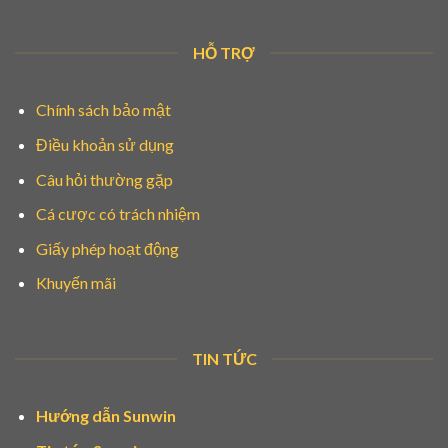
HỖ TRỢ
Chính sách bảo mật
Điều khoản sử dụng
Câu hỏi thường gặp
Cá cược có trách nhiệm
Giấy phép hoạt động
Khuyến mãi
TIN TỨC
Hướng dẫn Sunwin