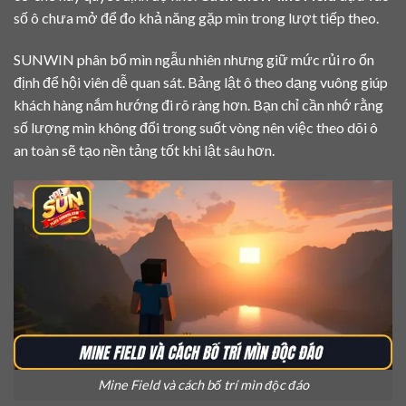
số ô chưa mở để đo khả năng gặp mìn trong lượt tiếp theo.
SUNWIN phân bổ mìn ngẫu nhiên nhưng giữ mức rủi ro ổn
định để hội viên dễ quan sát. Bảng lật ô theo dạng vuông giúp
khách hàng nắm hướng đi rõ ràng hơn. Bạn chỉ cần nhớ rằng
số lượng mìn không đổi trong suốt vòng nên việc theo dõi ô
an toàn sẽ tạo nền tảng tốt khi lật sâu hơn.
Mine Field và cách bố trí mìn độc đáo