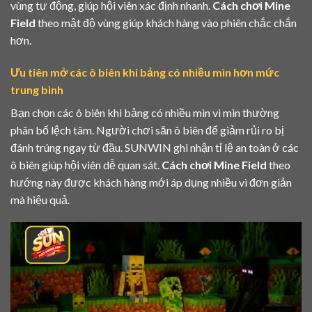
vùng tự động, giúp hội viên xác định nhanh.
Cách chơi Mine
Field
theo mật độ vùng giúp khách hàng vào phiên chắc chắn
hơn.
Ưu tiên mở các ô biên khi bảng có nhiều mìn hơn mức
trung bình
Bạn chọn các ô biên khi bảng có nhiều mìn vì mìn thường
phân bố lệch tâm. Người chơi săn ô biên để giảm rủi ro bị
đánh trúng ngay từ đầu. SUNWIN ghi nhận tỉ lệ an toàn ở các
ô biên giúp hội viên dễ quan sát.
Cách chơi Mine Field
theo
hướng này được khách hàng mới áp dụng nhiều vì đơn giản
mà hiệu quả.