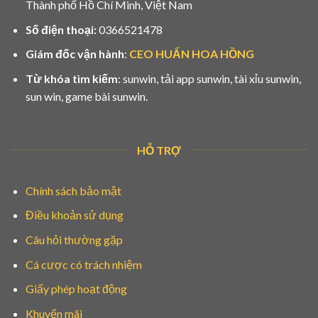
Thành phố Hồ Chí Minh, Việt Nam
Số điện thoại:
0366521478
Giám đốc vận hành
:
CEO HUẤN HOA HỒNG
Từ khóa tìm kiếm
: sunwin, tải app sunwin, tài xỉu sunwin,
sun win, game bài sunwin.
HỖ TRỢ
Chính sách bảo mật
Điều khoản sử dụng
Câu hỏi thường gặp
Cá cược có trách nhiệm
Giấy phép hoạt động
Khuyến mãi