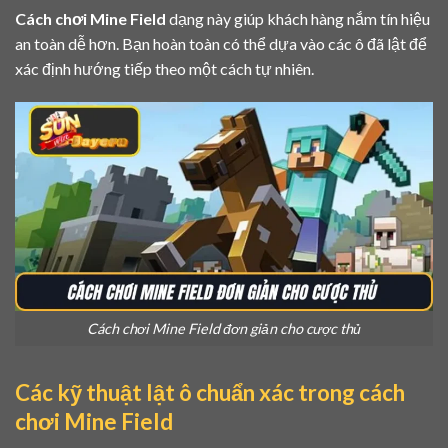
Cách chơi Mine Field
dạng này giúp khách hàng nắm tín hiệu
an toàn dễ hơn. Bạn hoàn toàn có thể dựa vào các ô đã lật để
xác định hướng tiếp theo một cách tự nhiên.
Cách chơi Mine Field đơn giản cho cược thủ
Các kỹ thuật lật ô chuẩn xác trong cách
chơi Mine Field