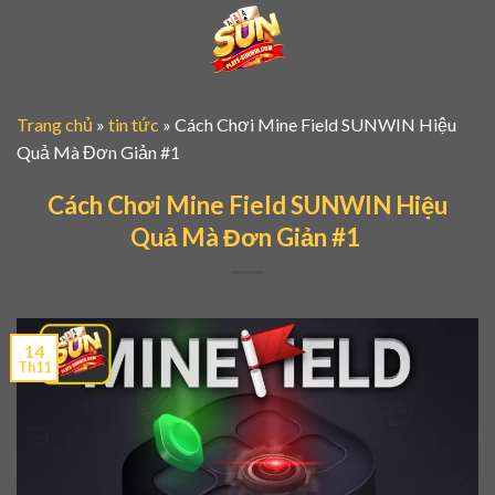
Skip
to
content
Trang chủ
»
tin tức
»
Cách Chơi Mine Field SUNWIN Hiệu
Quả Mà Đơn Giản #1
Cách Chơi Mine Field SUNWIN Hiệu
Quả Mà Đơn Giản #1
14
Th11