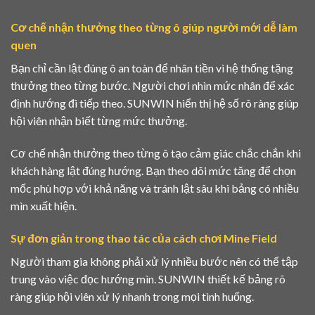
Cơ chế nhận thưởng theo từng ô giúp người mới dễ làm
quen
Bạn chỉ cần lật đúng ô an toàn để nhân tiền vì hệ thống tặng
thưởng theo từng bước. Người chơi nhìn mức nhân để xác
định hướng đi tiếp theo. SUNWIN hiển thị hệ số rõ ràng giúp
hội viên nhận biết từng mức thưởng.
Cơ chế nhận thưởng theo từng ô tạo cảm giác chắc chắn khi
khách hàng lật đúng hướng. Bạn theo dõi mức tăng để chọn
mốc phù hợp với khả năng và tránh lật sâu khi bảng có nhiều
mìn xuất hiện.
Sự đơn giản trong thao tác của cách chơi Mine Field
Người tham gia không phải xử lý nhiều bước nên có thể tập
trung vào việc đọc hướng mìn. SUNWIN thiết kế bảng rõ
ràng giúp hội viên xử lý nhanh trong mọi tình huống.