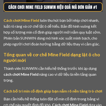
Cách chơi Mine Field
luôn thu hút bạn bởi nhịp chơi nhanh,
luật rõ ràng và cơ chế lật ô dễ hiểu. Bản đồ hình vuông kết
hợp số lượng mìn cố định giúp người mới nắm quy luật sớm.
Phiên bản SUNWIN dùng mô hình xác suất minh bạch, cho
phép người chơi đoán hướng bằng dữ liệu thay vì cảm giác.
Tổng quan về cơ chế Mine Field dạng lật ô cho
người mới
Thành viên SUNWIN cần hiểu hệ thống trước khi áp dụng
cách chơi Mine Field
nâng cao vì dữ liệu là nền tảng quan
trọng.
Cách bố trí mìn cố định giúp bạn nắm rõ nền tảng trò chơi
Bạn cần hiểu hệ thống luôn đặt số mìn cố định trong bảng vì
cơ chế này quyết định độ khó.
Cách chơi Mine Field
dựa vào